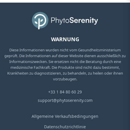
WARNUNG
Diese Informationen wurden nicht vom Gesundheitsministerium
geprüft. Die Informationen auf dieser Website dienen ausschließlich zu
Informationszwecken. Sie ersetzen nicht die Beratung durch eine
medizinische Fachkraft. Die Produkte sind nicht dazu bestimmt,
Krankheiten zu diagnostizieren, zu behandeln, zu heilen oder ihnen
vorzubeugen.
+33 1 84 80 60 29
support@phytoserenity.com
Allgemeine Verkaufsbedingungen
Datenschutzrichtlinie